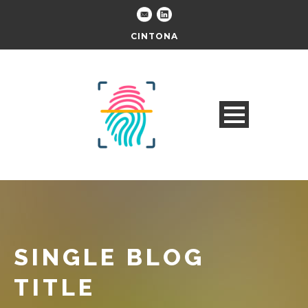
CINTONA
SINGLE BLOG
TITLE