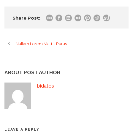
Share Post:
Nullam Lorem Mattis Purus
ABOUT POST AUTHOR
bidatos
LEAVE A REPLY