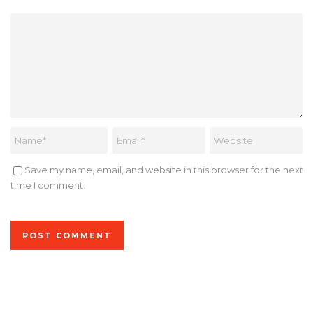
Save my name, email, and website in this browser for the next
time I comment.
Alternative: