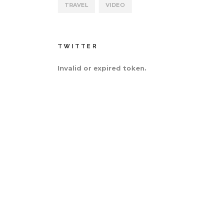
TRAVEL
VIDEO
TWITTER
Invalid or expired token.