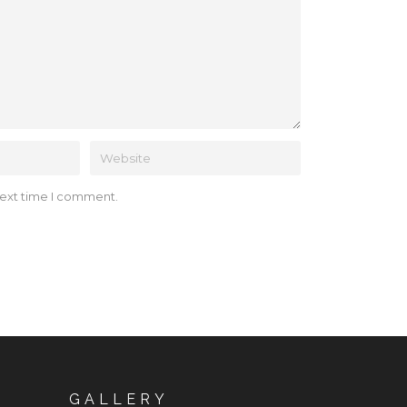
next time I comment.
GALLERY