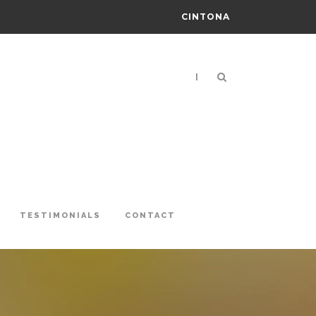
CINTONA
|
TESTIMONIALS
CONTACT