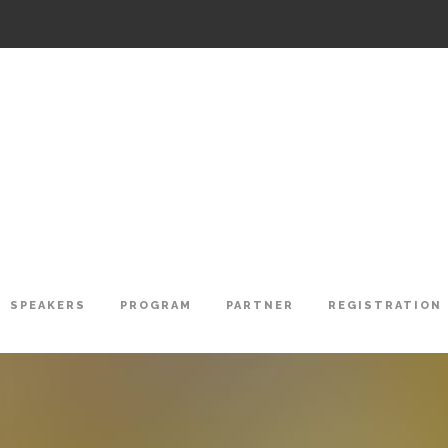
SPEAKERS
PROGRAM
PARTNER
REGISTRATION