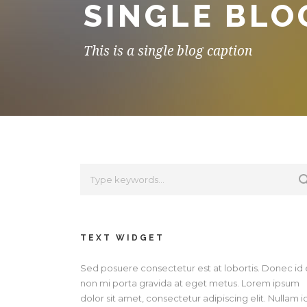
SINGLE BLO
This is a single blog caption
TEXT WIDGET
Sed posuere consectetur est at lobortis. Donec id e
non mi porta gravida at eget metus. Lorem ipsum
dolor sit amet, consectetur adipiscing elit. Nullam i