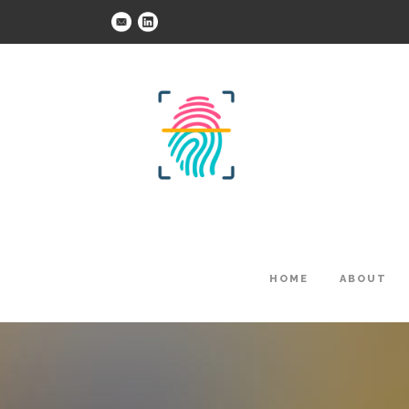
HOME
ABOUT