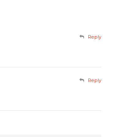
Reply
Reply