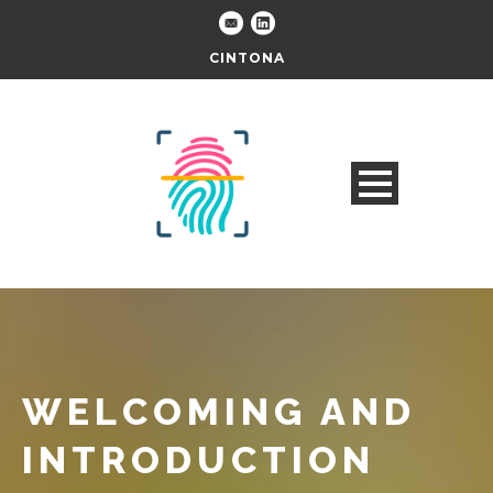
CINTONA
WELCOMING AND
INTRODUCTION