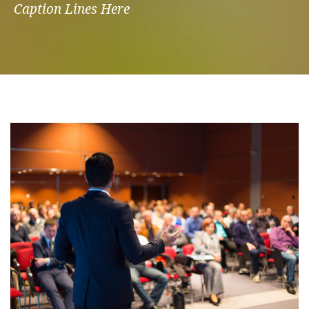
Caption Lines Here